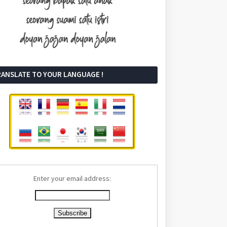
RANSLATE TO YOUR LANGUAGE !
Enter your email address: